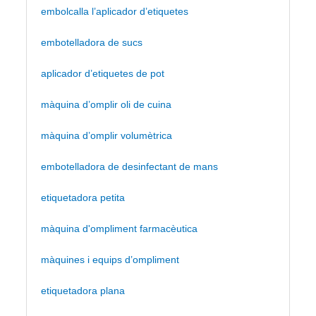
embolcalla l’aplicador d’etiquetes
embotelladora de sucs
aplicador d’etiquetes de pot
màquina d’omplir oli de cuina
màquina d’omplir volumètrica
embotelladora de desinfectant de mans
etiquetadora petita
màquina d'ompliment farmacèutica
màquines i equips d’ompliment
etiquetadora plana