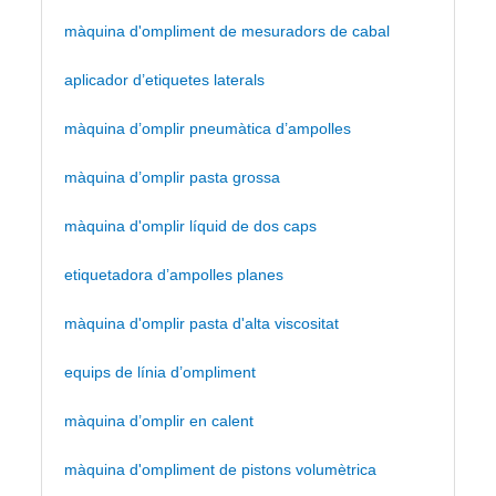
màquina d'ompliment de mesuradors de cabal
aplicador d’etiquetes laterals
màquina d’omplir pneumàtica d’ampolles
màquina d’omplir pasta grossa
màquina d'omplir líquid de dos caps
etiquetadora d’ampolles planes
màquina d'omplir pasta d'alta viscositat
equips de línia d’ompliment
màquina d’omplir en calent
màquina d'ompliment de pistons volumètrica