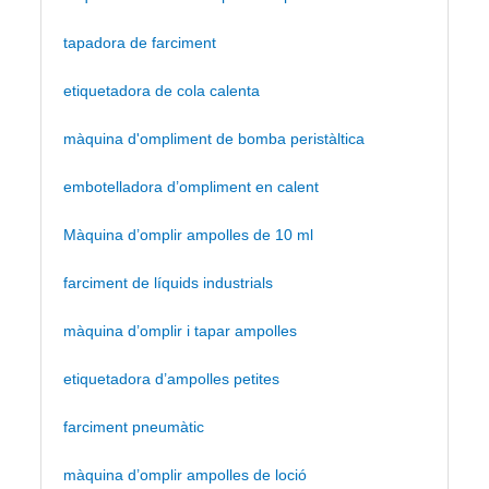
tapadora de farciment
etiquetadora de cola calenta
màquina d'ompliment de bomba peristàltica
embotelladora d’ompliment en calent
Màquina d’omplir ampolles de 10 ml
farciment de líquids industrials
màquina d’omplir i tapar ampolles
etiquetadora d’ampolles petites
farciment pneumàtic
màquina d’omplir ampolles de loció