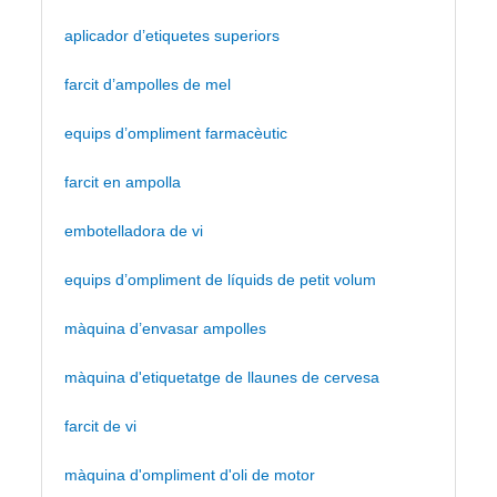
aplicador d’etiquetes superiors
farcit d’ampolles de mel
equips d’ompliment farmacèutic
farcit en ampolla
embotelladora de vi
equips d’ompliment de líquids de petit volum
màquina d’envasar ampolles
màquina d'etiquetatge de llaunes de cervesa
farcit de vi
màquina d'ompliment d'oli de motor