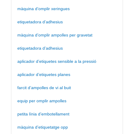
màquina d’omplir xeringues
etiquetadora d’adhesius
màquina d’omplir ampolles per gravetat
etiquetadora d’adhesius
aplicador d’etiquetes sensible a la pressió
aplicador d’etiquetes planes
farcit d’ampolles de vi al buit
equip per omplir ampolles
petita línia d’embotellament
màquina d’etiquetatge opp