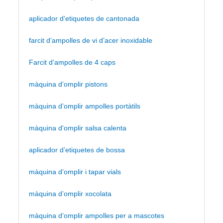
aplicador d'etiquetes de cantonada
farcit d’ampolles de vi d’acer inoxidable
Farcit d’ampolles de 4 caps
màquina d’omplir pistons
màquina d’omplir ampolles portàtils
màquina d'omplir salsa calenta
aplicador d’etiquetes de bossa
màquina d’omplir i tapar vials
màquina d’omplir xocolata
màquina d’omplir ampolles per a mascotes