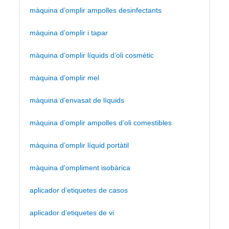
màquina d’omplir ampolles desinfectants
màquina d’omplir i tapar
màquina d’omplir líquids d’oli cosmètic
màquina d’omplir mel
màquina d’envasat de líquids
màquina d’omplir ampolles d’oli comestibles
màquina d’omplir líquid portàtil
màquina d'ompliment isobàrica
aplicador d’etiquetes de casos
aplicador d’etiquetes de vi