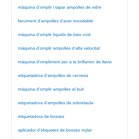
màquina d’omplir i tapar ampolles de vidre
farciment d’ampolles d’acer inoxidable
màquina d’omplir líquids de baix cost
màquina d’omplir ampolles d’alta velocitat
màquina d'ompliment per a la brillantor de llavis
etiquetadora d’ampolles de cervesa
màquina d’omplir ampolles al buit
etiquetadora d’ampolles de sobretaula
etiquetadora de bosses
aplicador d’etiquetes de bosses mylar