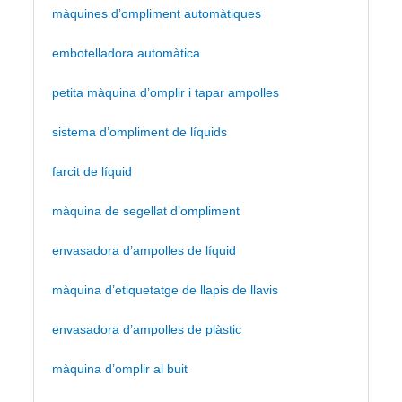
màquines d’ompliment automàtiques
embotelladora automàtica
petita màquina d’omplir i tapar ampolles
sistema d’ompliment de líquids
farcit de líquid
màquina de segellat d’ompliment
envasadora d’ampolles de líquid
màquina d’etiquetatge de llapis de llavis
envasadora d’ampolles de plàstic
màquina d’omplir al buit