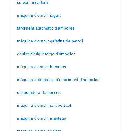
servomassadora
màquina d’omplir iogurt
farciment automàtic d’ampolles
màquina d’omplir gelatina de petroli
equips d’etiquetatge d’ampolles
màquina d’omplir hummus
màquina automàtica d’ompliment d’ampolles
etiquetadora de bosses
màquina d'ompliment vertical
màquina d’omplir mantega