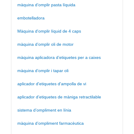
màquina d’omplir pasta líquida
embotelladora
Màquina d'omplir líquid de 4 caps
màquina d’omplir oli de motor
màquina aplicadora d’etiquetes per a caixes
màquina d’omplir i tapar oli
aplicador d'etiquetes d'ampolla de vi
aplicador d’etiquetes de màniga retractilable
sistema d’ompliment en línia
màquina d’ompliment farmacèutica