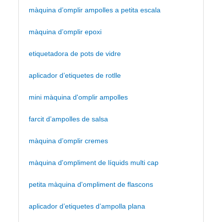
màquina d’omplir ampolles a petita escala
màquina d’omplir epoxi
etiquetadora de pots de vidre
aplicador d’etiquetes de rotlle
mini màquina d'omplir ampolles
farcit d’ampolles de salsa
màquina d’omplir cremes
màquina d'ompliment de líquids multi cap
petita màquina d'ompliment de flascons
aplicador d’etiquetes d’ampolla plana