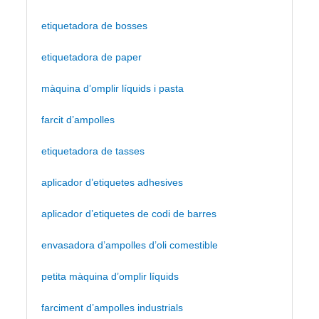
etiquetadora de bosses
etiquetadora de paper
màquina d’omplir líquids i pasta
farcit d’ampolles
etiquetadora de tasses
aplicador d’etiquetes adhesives
aplicador d’etiquetes de codi de barres
envasadora d’ampolles d’oli comestible
petita màquina d’omplir líquids
farciment d’ampolles industrials