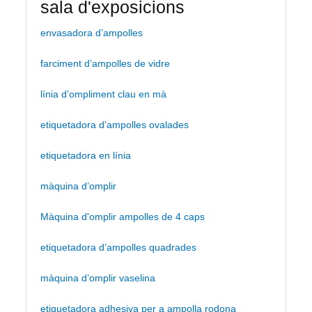
sala d'exposicions
envasadora d’ampolles
farciment d’ampolles de vidre
línia d’ompliment clau en mà
etiquetadora d’ampolles ovalades
etiquetadora en línia
màquina d’omplir
Màquina d'omplir ampolles de 4 caps
etiquetadora d’ampolles quadrades
màquina d’omplir vaselina
etiquetadora adhesiva per a ampolla rodona