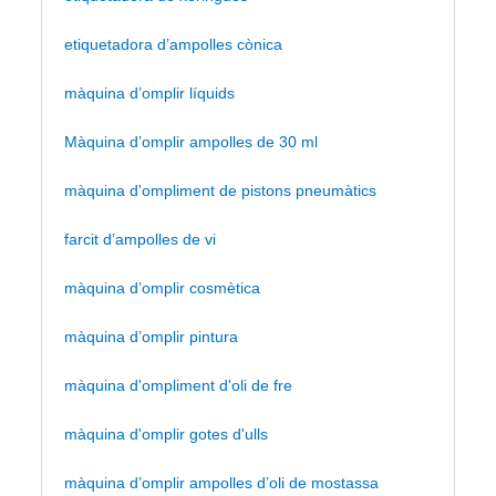
etiquetadora d’ampolles cònica
màquina d’omplir líquids
Màquina d’omplir ampolles de 30 ml
màquina d'ompliment de pistons pneumàtics
farcit d’ampolles de vi
màquina d’omplir cosmètica
màquina d’omplir pintura
màquina d'ompliment d'oli de fre
màquina d'omplir gotes d'ulls
màquina d’omplir ampolles d’oli de mostassa