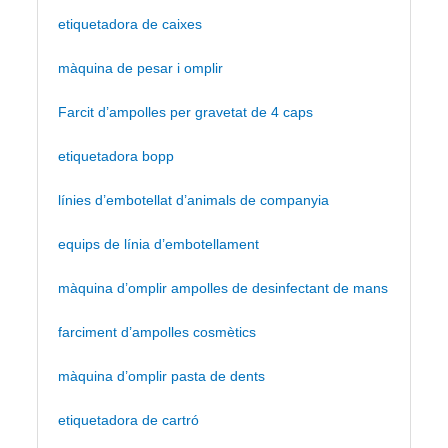
etiquetadora de caixes
màquina de pesar i omplir
Farcit d’ampolles per gravetat de 4 caps
etiquetadora bopp
línies d’embotellat d’animals de companyia
equips de línia d’embotellament
màquina d’omplir ampolles de desinfectant de mans
farciment d’ampolles cosmètics
màquina d’omplir pasta de dents
etiquetadora de cartró