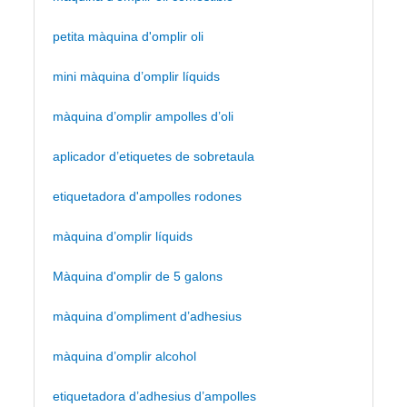
petita màquina d'omplir oli
mini màquina d’omplir líquids
màquina d’omplir ampolles d’oli
aplicador d’etiquetes de sobretaula
etiquetadora d'ampolles rodones
màquina d’omplir líquids
Màquina d'omplir de 5 galons
màquina d’ompliment d’adhesius
màquina d’omplir alcohol
etiquetadora d’adhesius d’ampolles