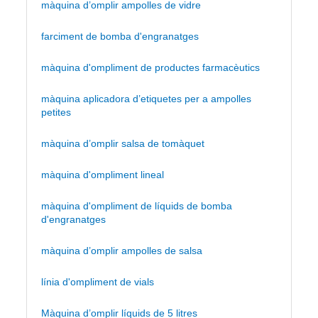
màquina d’omplir ampolles de vidre
farciment de bomba d'engranatges
màquina d'ompliment de productes farmacèutics
màquina aplicadora d’etiquetes per a ampolles
petites
màquina d’omplir salsa de tomàquet
màquina d'ompliment lineal
màquina d'ompliment de líquids de bomba
d'engranatges
màquina d’omplir ampolles de salsa
línia d'ompliment de vials
Màquina d’omplir líquids de 5 litres