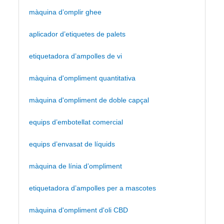
màquina d’omplir ghee
aplicador d’etiquetes de palets
etiquetadora d’ampolles de vi
màquina d'ompliment quantitativa
màquina d'ompliment de doble capçal
equips d’embotellat comercial
equips d’envasat de líquids
màquina de línia d’ompliment
etiquetadora d’ampolles per a mascotes
màquina d'ompliment d'oli CBD