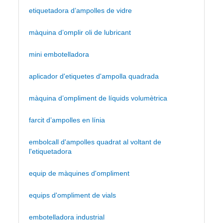
etiquetadora d’ampolles de vidre
màquina d’omplir oli de lubricant
mini embotelladora
aplicador d'etiquetes d'ampolla quadrada
màquina d’ompliment de líquids volumètrica
farcit d’ampolles en línia
embolcall d'ampolles quadrat al voltant de
l'etiquetadora
equip de màquines d'ompliment
equips d'ompliment de vials
embotelladora industrial